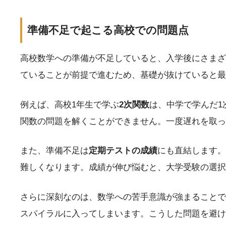
準備不足で起こる高校での問題点
高校数学への準備が不足していると、入学後にさまざ
ていることが前提で進むため、基礎が抜けていると最
例えば、高校1年生で学ぶ
2次関数
は、中学で学んだ1
関数の問題を解くことができません。一度遅れを取っ
また、準備不足は
定期テストの成績
にも直結します。
難しくなります。成績が伸び悩むと、大学受験の選択
さらに深刻なのは、数学への苦手意識が強まることで
スパイラルに入ってしまいます。こうした問題を避け