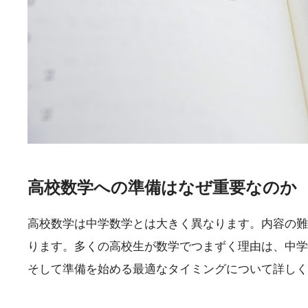
高校数学への準備はなぜ重要なのか
高校数学は中学数学とは大きく異なります。内容の難
ります。多くの高校生が数学でつまずく理由は、中学
そして準備を始める最適なタイミングについて詳しく