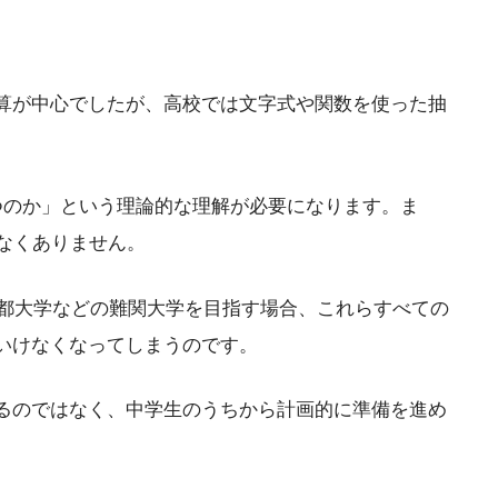
算が中心でしたが、高校では文字式や関数を使った抽
つのか」という理論的な理解が必要になります。ま
なくありません。
都大学などの難関大学を目指す場合、これらすべての
いけなくなってしまうのです。
るのではなく、中学生のうちから計画的に準備を進め