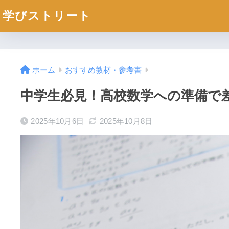
学びストリート
ホーム
おすすめ教材・参考書
中学生必見！高校数学への準備で
2025年10月6日
2025年10月8日