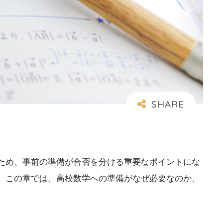
ため、事前の準備が合否を分ける重要なポイントにな
。この章では、高校数学への準備がなぜ必要なのか、