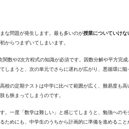
まな問題が発生します。最も多いのが
授業についていけな
初からつまずいてしまいます。
次関数や2次方程式の知識が必須です。因数分解や平方完成
てしまうと、次の単元でさらに遅れが広がり、悪循環に陥
高校の定期テストは中学に比べて範囲が広く、難易度も高
肢も狭まってしまうのです。
す。一度「数学は難しい」と感じてしまうと、勉強へのモ
るためにも、中学生のうちから計画的に準備を進めること