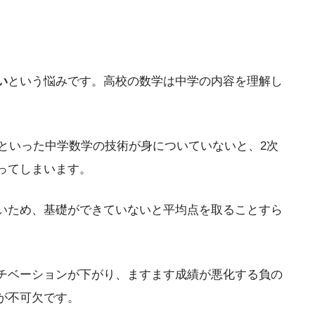
い
という悩みです。高校の数学は中学の内容を理解し
といった中学数学の技術が身についていないと、2次
ってしまいます。
いため、基礎ができていないと平均点を取ることすら
チベーションが下がり、ますます成績が悪化する負の
が不可欠です。