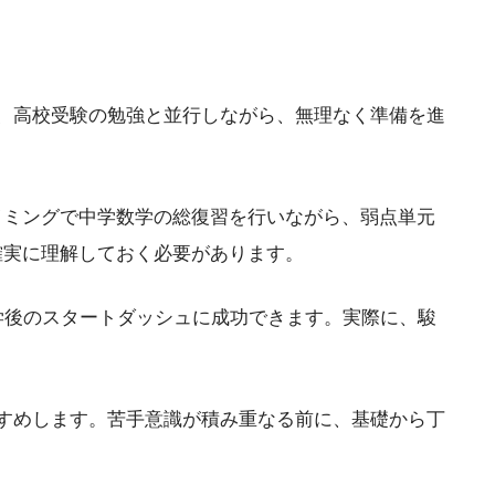
、高校受験の勉強と並行しながら、無理なく準備を進
イミングで中学数学の総復習を行いながら、弱点単元
確実に理解しておく必要があります。
学後のスタートダッシュに成功できます。実際に、駿
すすめします。苦手意識が積み重なる前に、基礎から丁