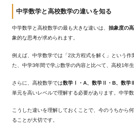
中学数学と高校数学の違いを知る
中学数学と高校数学の最も大きな違いは、
抽象度の高
象的な思考が求められます。
例えば、中学数学では「2次方程式を解く」という作
た、中学3年間で学ぶ数学の内容と比べて、高校1年
さらに、高校数学では
数学Ⅰ・A、数学Ⅱ・B、数学
単元を高いレベルで理解する必要があります。中学数
こうした違いを理解しておくことで、今のうちから何
ることが大切です。