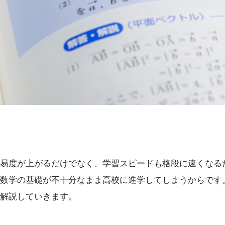
易度が上がるだけでなく、学習スピードも格段に速くなる
数学の基礎が不十分なまま高校に進学してしまうからです
解説していきます。