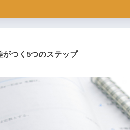
差がつく5つのステップ