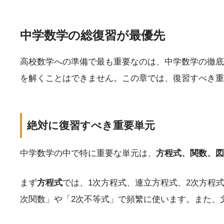
中学数学の総復習が最優先
高校数学への準備で最も重要なのは、中学数学の徹底
を解くことはできません。この章では、復習すべき重
絶対に復習すべき重要単元
中学数学の中で特に重要な単元は、
方程式、関数、図
まず
方程式
では、1次方程式、連立方程式、2次方程
次関数」や「2次不等式」で頻繁に使います。また、