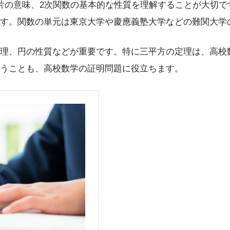
片の意味、2次関数の基本的な性質を理解することが大切
す。関数の単元は東京大学や慶應義塾大学などの難関大学
理、円の性質などが重要です。特に三平方の定理は、高校
うことも、高校数学の証明問題に役立ちます。