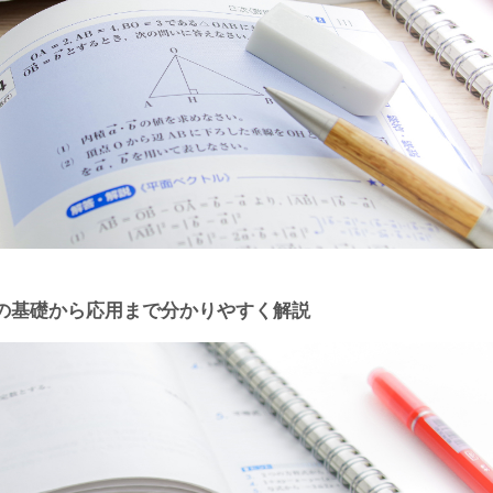
の基礎から応用まで分かりやすく解説