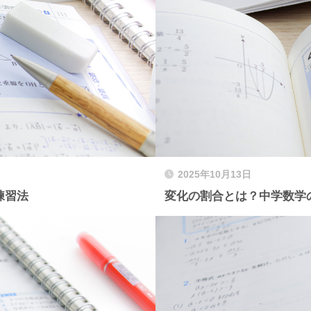
2025年10月13日
練習法
変化の割合とは？中学数学