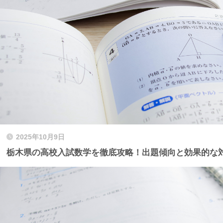
2025年10月9日
栃木県の高校入試数学を徹底攻略！出題傾向と効果的な