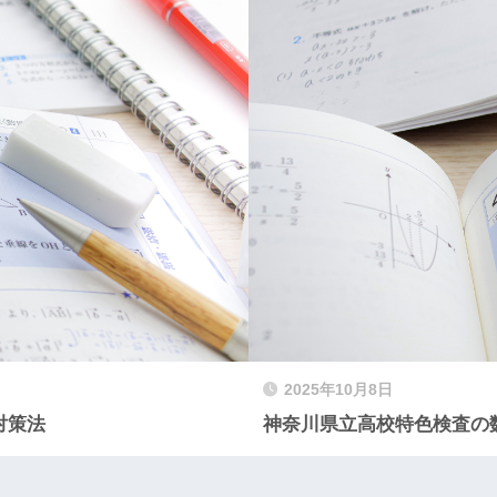
2025年10月8日
対策法
神奈川県立高校特色検査の