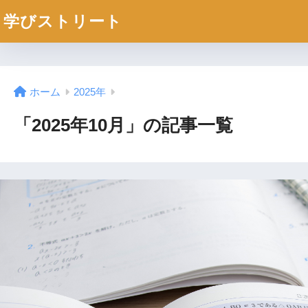
学びストリート
ホーム
2025年
「2025年10月」の記事一覧