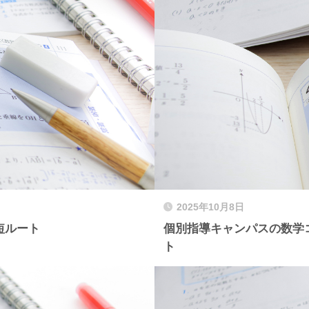
2025年10月8日
短ルート
個別指導キャンパスの数学
ト