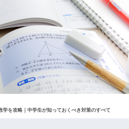
数学を攻略｜中学生が知っておくべき対策のすべて