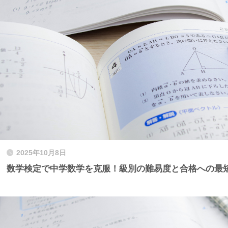
2025年10月8日
数学検定で中学数学を克服！級別の難易度と合格への最