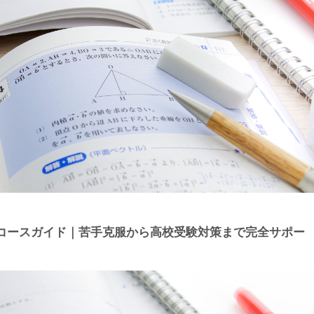
コースガイド｜苦手克服から高校受験対策まで完全サポー