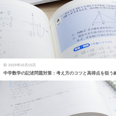
2025年10月15日
中学数学の記述問題対策：考え方のコツと高得点を狙う