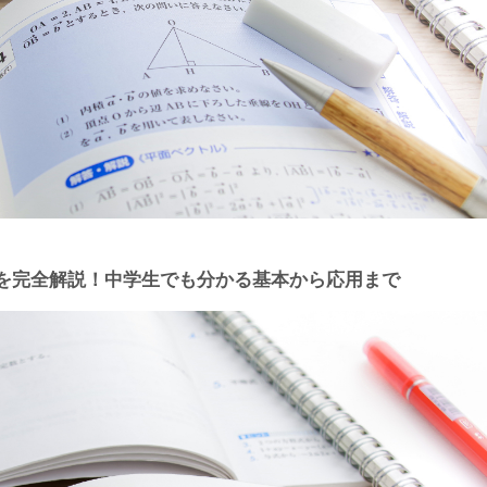
法を完全解説！中学生でも分かる基本から応用まで