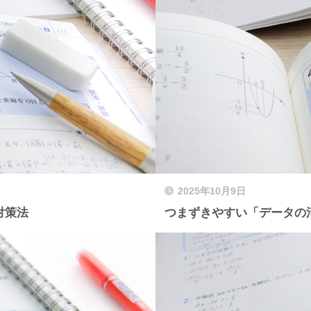
2025年10月9日
対策法
つまずきやすい「データの