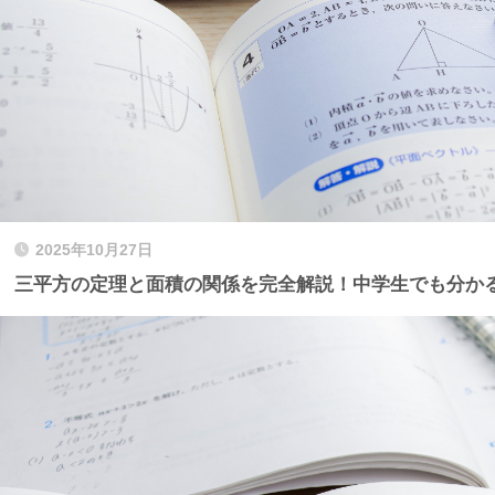
2025年10月27日
三平方の定理と面積の関係を完全解説！中学生でも分か