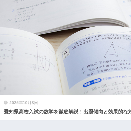
2025年10月8日
愛知県高校入試の数学を徹底解説！出題傾向と効果的な