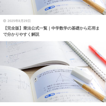
2025年8月29日
【完全版】乗法公式一覧｜中学数学の基礎から応用ま
で分かりやすく解説