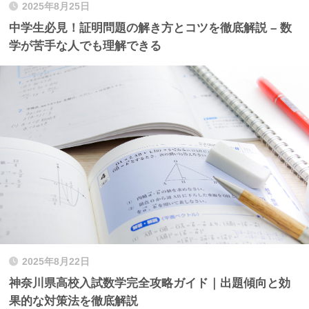
2025年8月25日
中学生必見！証明問題の解き方とコツを徹底解説 – 数
学が苦手な人でも理解できる
2025年8月22日
神奈川県高校入試数学完全攻略ガイド｜出題傾向と効
果的な対策法を徹底解説