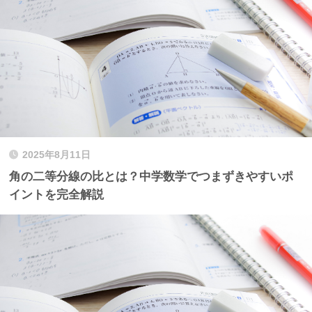
2025年8月11日
角の二等分線の比とは？中学数学でつまずきやすいポ
イントを完全解説