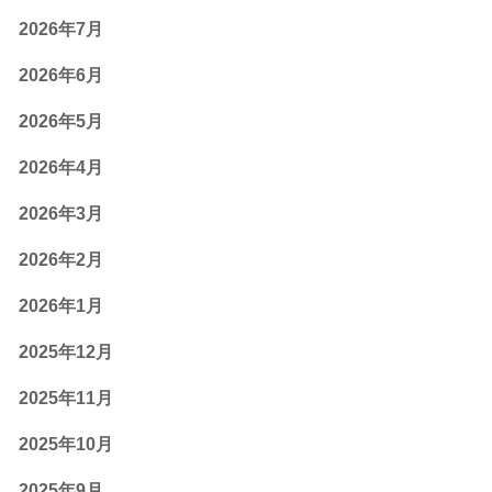
2026年7月
2026年6月
2026年5月
2026年4月
2026年3月
2026年2月
2026年1月
2025年12月
2025年11月
2025年10月
2025年9月