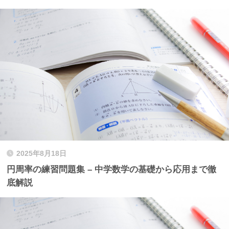
2025年8月18日
円周率の練習問題集 – 中学数学の基礎から応用まで徹
底解説