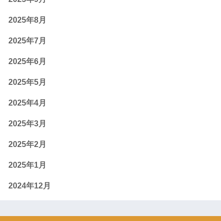
2025年8月
2025年7月
2025年6月
2025年5月
2025年4月
2025年3月
2025年2月
2025年1月
2024年12月