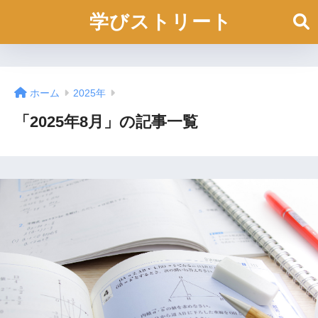
学びストリート
ホーム
2025年
「2025年8月」の記事一覧