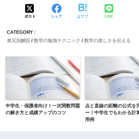
ポスト
シェア
はてブ
LINE
CATEGORY :
単元別解説
数学の勉強テクニック
数学の楽しさを伝える
中学生・保護者向け！一次関数問題
点と直線の距離の公式を
の解き方と成績アップのコツ
ー！中学生でもわかる計
用例