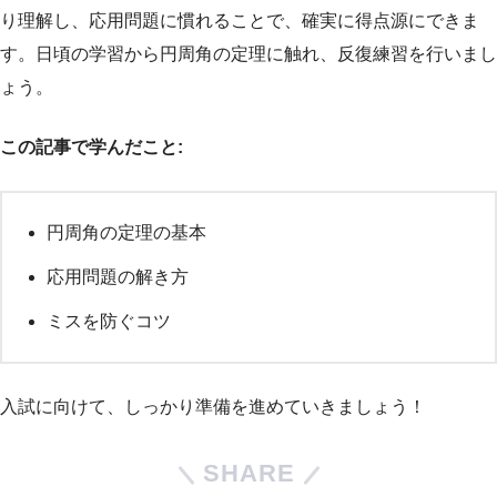
り理解し、応用問題に慣れることで、確実に得点源にできま
す。日頃の学習から円周角の定理に触れ、反復練習を行いまし
ょう。
この記事で学んだこと:
円周角の定理の基本
応用問題の解き方
ミスを防ぐコツ
入試に向けて、しっかり準備を進めていきましょう！
SHARE