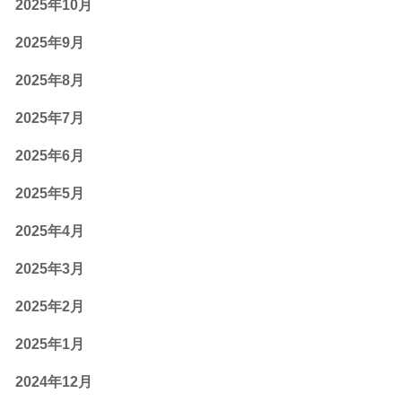
2025年10月
2025年9月
2025年8月
2025年7月
2025年6月
2025年5月
2025年4月
2025年3月
2025年2月
2025年1月
2024年12月