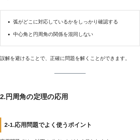
弧がどこに対応しているかをしっかり確認する
中心角と円周角の関係を混同しない
誤解を避けることで、正確に問題を解くことができます。
2.円周角の定理の応用
2-1.応用問題でよく使うポイント