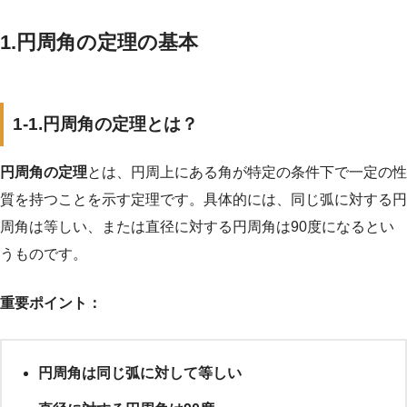
1.円周角の定理の基本
1-1.円周角の定理とは？
円周角の定理
とは、円周上にある角が特定の条件下で一定の性
質を持つことを示す定理です。具体的には、同じ弧に対する円
周角は等しい、または直径に対する円周角は90度になるとい
うものです。
重要ポイント：
円周角は同じ弧に対して等しい