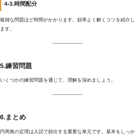
4-3.時間配分
複雑な問題ほど時間がかかります。効率よく解くコツを紹介し
ます。
5.練習問題
いくつかの練習問題を通じて、理解を深めましょう。
6.まとめ
円周角の定理は入試で頻出する重要な単元です。基本をしっか