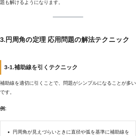
題も解けるようになります。
3.円周角の定理 応用問題の解法テクニック
3-1.補助線を引くテクニック
補助線を適切に引くことで、問題がシンプルになることが多い
です。
例:
円周角が見えづらいときに直径や弧を基準に補助線を