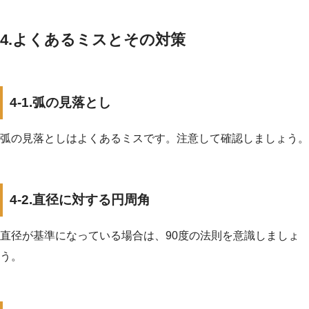
4.よくあるミスとその対策
4-1.弧の見落とし
弧の見落としはよくあるミスです。注意して確認しましょう。
4-2.直径に対する円周角
直径が基準になっている場合は、90度の法則を意識しましょ
う。