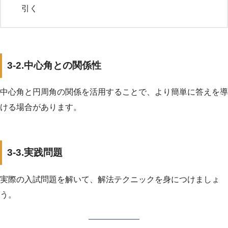
引く
3-2.中心角との関係性
中心角と円周角の関係を活用することで、より簡単に答えを導
ける場合があります。
3-3.実践問題
実際の入試問題を解いて、解法テクニックを身につけましょ
う。