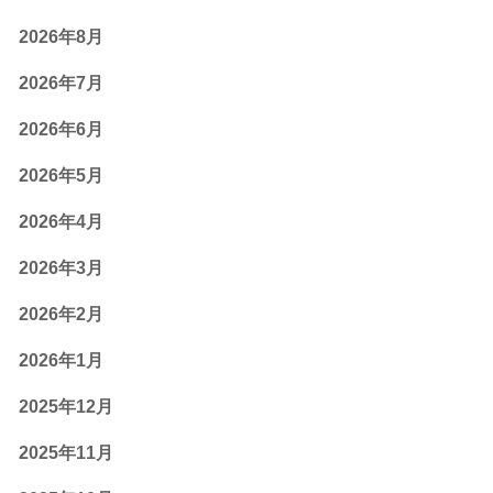
2026年8月
2026年7月
2026年6月
2026年5月
2026年4月
2026年3月
2026年2月
2026年1月
2025年12月
2025年11月