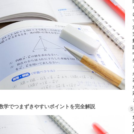
数学でつまずきやすいポイントを完全解説
5