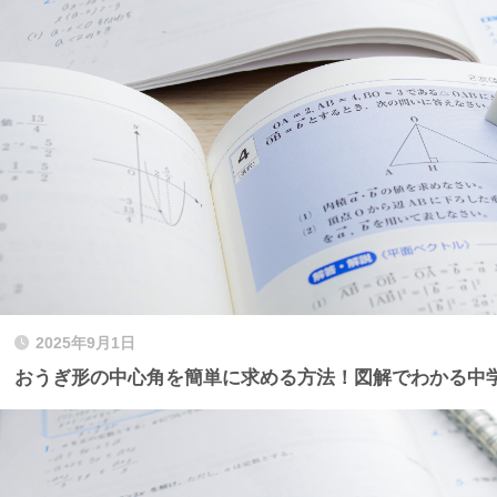
2025年9月1日
おうぎ形の中心角を簡単に求める方法！図解でわかる中