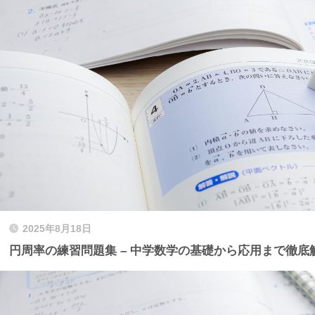
2025年8月18日
円周率の練習問題集 – 中学数学の基礎から応用まで徹底