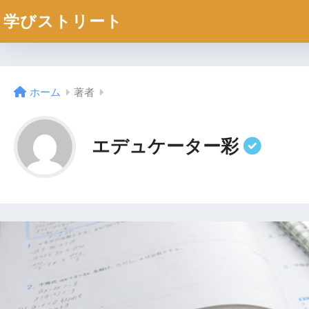
学びストリート
ホーム
著者
エデュケーター彩