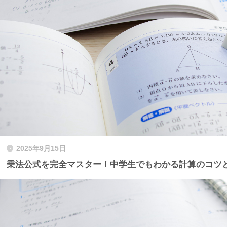
2025年9月15日
乗法公式を完全マスター！中学生でもわかる計算のコツ