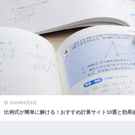
2025年8月4日
比例式が簡単に解ける！おすすめ計算サイト10選と効果