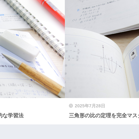
2025年7月28日
的な学習法
三角形の比の定理を完全マス