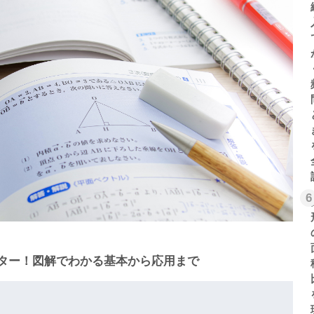
6
ター！図解でわかる基本から応用まで