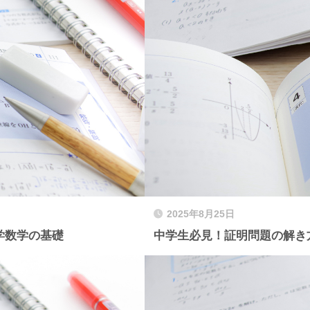
2025年8月25日
学数学の基礎
中学生必見！証明問題の解き