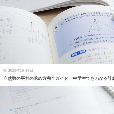
2025年10月6日
自然数の平方の求め方完全ガイド – 中学生でもわかる計