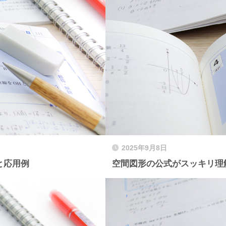
2025年9月8日
と応用例
空間図形の公式がスッキリ理