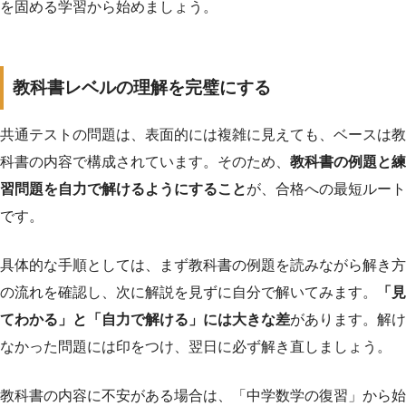
を固める学習から始めましょう。
教科書レベルの理解を完璧にする
共通テストの問題は、表面的には複雑に見えても、ベースは教
科書の内容で構成されています。そのため、
教科書の例題と練
習問題を自力で解けるようにすること
が、合格への最短ルート
です。
具体的な手順としては、まず教科書の例題を読みながら解き方
の流れを確認し、次に解説を見ずに自分で解いてみます。
「見
てわかる」と「自力で解ける」には大きな差
があります。解け
なかった問題には印をつけ、翌日に必ず解き直しましょう。
教科書の内容に不安がある場合は、「中学数学の復習」から始