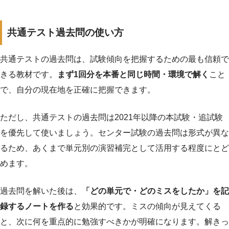
共通テスト過去問の使い方
共通テストの過去問は、試験傾向を把握するための最も信頼で
きる教材です。
まず1回分を本番と同じ時間・環境で解く
こと
で、自分の現在地を正確に把握できます。
ただし、共通テストの過去問は2021年以降の本試験・追試験
を優先して使いましょう。センター試験の過去問は形式が異な
るため、あくまで単元別の演習補完として活用する程度にとど
めます。
過去問を解いた後は、
「どの単元で・どのミスをしたか」を記
録するノートを作る
と効果的です。ミスの傾向が見えてくる
と、次に何を重点的に勉強すべきかが明確になります。解きっ