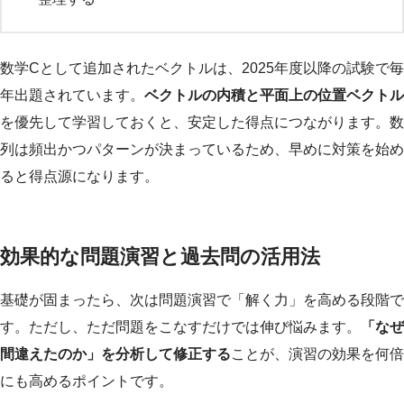
数学Cとして追加されたベクトルは、2025年度以降の試験で毎
年出題されています。
ベクトルの内積と平面上の位置ベクトル
を優先して学習しておくと、安定した得点につながります。数
列は頻出かつパターンが決まっているため、早めに対策を始め
ると得点源になります。
効果的な問題演習と過去問の活用法
基礎が固まったら、次は問題演習で「解く力」を高める段階で
す。ただし、ただ問題をこなすだけでは伸び悩みます。
「なぜ
間違えたのか」を分析して修正する
ことが、演習の効果を何倍
にも高めるポイントです。