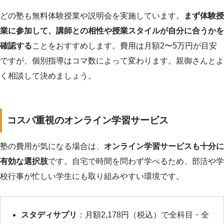
どの塾も無料体験授業や説明会を実施しています。
まず体験授
業に参加して、講師との相性や授業スタイルが自分に合うかを
確認する
ことをおすすめします。費用は月額2〜5万円が目安
ですが、個別指導はコマ数によって変わります。親御さんとよ
く相談して決めましょう。
コスパ重視のオンライン学習サービス
塾の費用が気になる場合は、
オンライン学習サービスも十分に
有効な選択肢
です。自宅で時間を問わず学べるため、部活や学
校行事が忙しい学生にも取り組みやすい環境です。
スタディサプリ
：月額2,178円（税込）で全科目・全