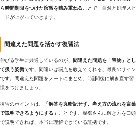
ら時間制限をつけた演習を積み重ねる
ことで、自然と処理スピ
ードが上がっていきます。
間違えた問題を活かす復習法
伸びる学生に共通しているのが、
間違えた問題を「宝物」とし
て扱う姿勢
です。間違いは弱点を教えてくれる、最良のサイン
です。間違えた問題をノートにまとめ、1週間後に解き直す習
慣をつけましょう。
復習のポイントは、
「解答を丸暗記せず、考え方の流れを言葉
で説明できるようにする」
ことです。親御さんに解き方を口頭
で説明できれば、本当に理解できている証拠です。