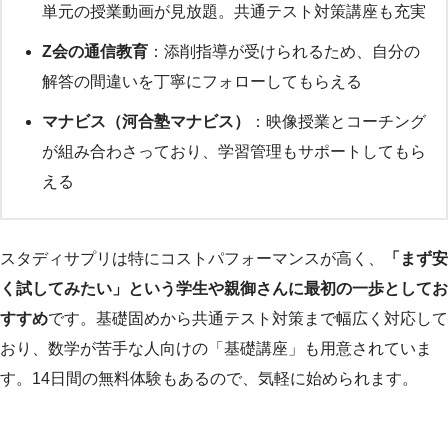
単元の授業動画が見放題。共通テスト対策講座も充実
Z会の通信教育
：添削指導が受けられるため、自分の
解答の間違いを丁寧にフォローしてもらえる
マナビス（河合塾マナビス）
：映像授業とコーチング
が組み合わさっており、学習管理もサポートしてもら
える
スタディサプリは特にコストパフォーマンスが高く、
「まず安
く試してみたい」という学生や親御さんに最初の一歩としてお
すすめ
です。基礎固めから共通テスト対策まで幅広く対応して
おり、数学が苦手な人向けの「基礎講座」も用意されていま
す。14日間の無料体験もあるので、気軽に始められます。