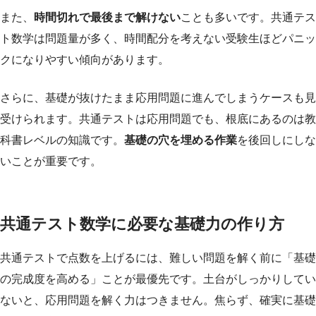
また、
時間切れで最後まで解けない
ことも多いです。共通テス
ト数学は問題量が多く、時間配分を考えない受験生ほどパニッ
クになりやすい傾向があります。
さらに、基礎が抜けたまま応用問題に進んでしまうケースも見
受けられます。共通テストは応用問題でも、根底にあるのは教
科書レベルの知識です。
基礎の穴を埋める作業
を後回しにしな
いことが重要です。
共通テスト数学に必要な基礎力の作り方
共通テストで点数を上げるには、難しい問題を解く前に「基礎
の完成度を高める」ことが最優先です。土台がしっかりしてい
ないと、応用問題を解く力はつきません。焦らず、確実に基礎