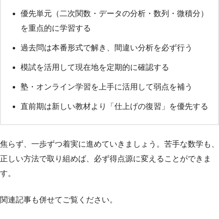
優先単元（二次関数・データの分析・数列・微積分）
を重点的に学習する
過去問は本番形式で解き、間違い分析を必ず行う
模試を活用して現在地を定期的に確認する
塾・オンライン学習を上手に活用して弱点を補う
直前期は新しい教材より「仕上げの復習」を優先する
焦らず、一歩ずつ着実に進めていきましょう。苦手な数学も、
正しい方法で取り組めば、必ず得点源に変えることができま
す。
関連記事も併せてご覧ください。