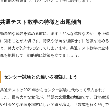
直前期の対策まで、ひとつひとつ丁寧に紹介します。
共通テスト数学の特徴と出題傾向
効果的な勉強を始める前に、まず「どんな試験なのか」を正確
に知ることが大切です。特徴や傾向を理解せずに勉強を進める
と、努力が的外れになってしまいます。共通テスト数学の全体
像を把握して、戦略的に対策を立てましょう。
センター試験との違いを確認しよう
共通テストは2021年からセンター試験に代わって導入されま
した。最も大きな変化が、問題の
文章量の増加
です。日常生活
や社会的な場面を題材にした問題が増え、「数式を解くだけで