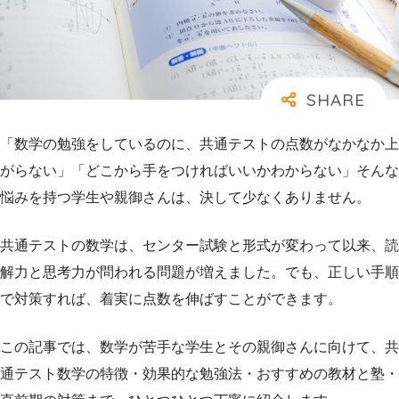
「数学の勉強をしているのに、共通テストの点数がなかなか上
がらない」「どこから手をつければいいかわからない」そんな
悩みを持つ学生や親御さんは、決して少なくありません。
共通テストの数学は、センター試験と形式が変わって以来、読
解力と思考力が問われる問題が増えました。でも、正しい手順
で対策すれば、着実に点数を伸ばすことができます。
この記事では、数学が苦手な学生とその親御さんに向けて、共
通テスト数学の特徴・効果的な勉強法・おすすめの教材と塾・