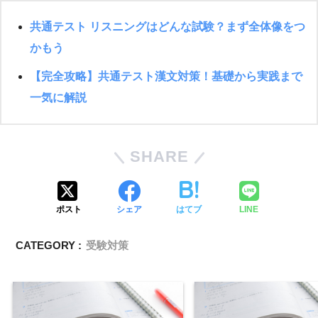
共通テスト リスニングはどんな試験？まず全体像をつ
かもう
【完全攻略】共通テスト漢文対策！基礎から実践まで
一気に解説
SHARE
ポスト
シェア
はてブ
LINE
CATEGORY :
受験対策