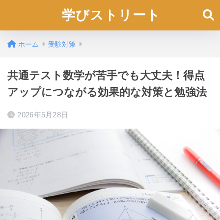
学びストリート
ホーム
受験対策
共通テスト数学が苦手でも大丈夫！得点
アップにつながる効果的な対策と勉強法
2026年5月28日