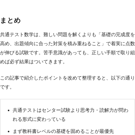
まとめ
共通テスト数学は、難しい問題を解くよりも「基礎の完成度を
高め、出題傾向に合った対策を積み重ねること」で着実に点数
が伸びる試験です。苦手意識があっても、正しい手順で取り組
めば必ず結果はついてきます。
この記事で紹介したポイントを改めて整理すると、以下の通り
です。
共通テストはセンター試験より思考力・読解力が問わ
れる形式に変わっている
まず教科書レベルの基礎を固めることが最優先