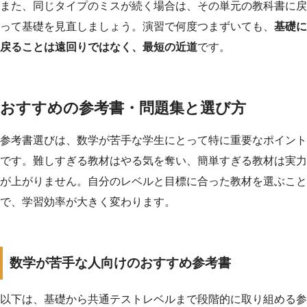
また、同じタイプのミスが続く場合は、その単元の教科書に戻
って基礎を見直しましょう。演習で何度つまずいても、
基礎に
戻ることは遠回りではなく、最短の近道
です。
おすすめの参考書・問題集と選び方
参考書選びは、数学が苦手な学生にとって特に重要なポイント
です。難しすぎる教材はやる気を奪い、簡単すぎる教材は実力
が上がりません。自分のレベルと目標に合った教材を選ぶこと
で、学習効率が大きく変わります。
数学が苦手な人向けのおすすめ参考書
以下は、基礎から共通テストレベルまで段階的に取り組める参