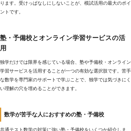
ります。受けっぱなしにしないことが、模試活用の最大のポイ
ントです。
塾・予備校とオンライン学習サービスの活
用
独学だけでは限界を感じている場合、塾や予備校・オンライン
学習サービスを活用することが一つの有効な選択肢です。苦手
な数学を専門家のサポートで学ぶことで、独学では気づきにく
い理解の穴を埋めることができます。
数学が苦手な人におすすめの塾・予備校
共通テスト数学の対策に強い塾・予備校をいくつか紹介しま