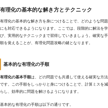
有理化の基本的な解き方とテクニック
有理化の基本的な解き方を身につけることで、どのような問題
にも対応できるようになります。ここでは、段階的に解法を学
び、実用的なテクニックまで習得していきましょう。確実な手
順を覚えることが、有理化問題攻略の鍵となります。
基本的な有理化の手順
有理化の基本手順
は、どの問題でも共通して使える確実な方法
です。この手順をしっかりと身につけることで、計算ミスを減
らし、効率的に問題を解けるようになります。
基本的な有理化の手順は以下の通りです。