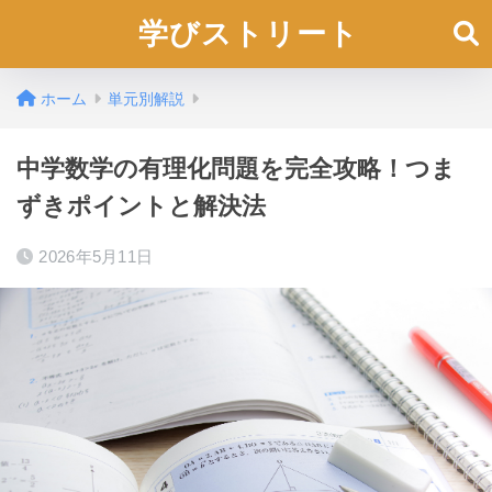
学びストリート
ホーム
単元別解説
中学数学の有理化問題を完全攻略！つま
ずきポイントと解決法
2026年5月11日