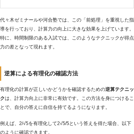
代々木ゼミナールや河合塾では、この「前処理」を重視した指
導を行っており、計算力の向上に大きな効果を上げています。
特に、時間制限のある入試では、このようなテクニックが得点
力の差となって現れます。
逆算による有理化の確認方法
有理化の計算が正しいかどうかを確認するための
逆算テクニッ
ク
は、計算力向上に非常に有効です。この方法を身につけるこ
とで、自分の答えに自信を持てるようになります。
例えば、2/√5を有理化して2√5/5という答えを得た場合、以下
のように確認できます。