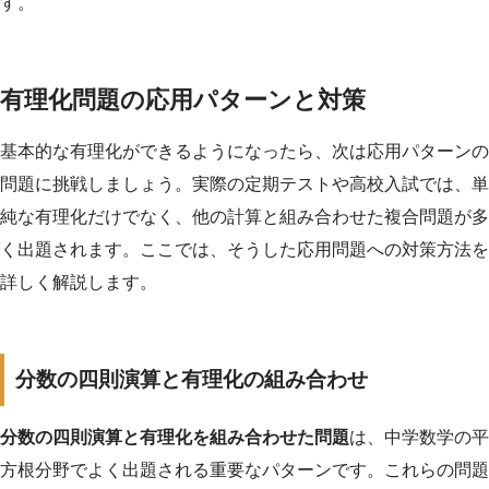
す。
有理化問題の応用パターンと対策
基本的な有理化ができるようになったら、次は応用パターンの
問題に挑戦しましょう。実際の定期テストや高校入試では、単
純な有理化だけでなく、他の計算と組み合わせた複合問題が多
く出題されます。ここでは、そうした応用問題への対策方法を
詳しく解説します。
分数の四則演算と有理化の組み合わせ
分数の四則演算と有理化を組み合わせた問題
は、中学数学の平
方根分野でよく出題される重要なパターンです。これらの問題