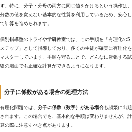
す。特に、分子・分母の両方に同じ値をかけるという操作は、
分数の値を変えない基本的な性質を利用しているため、安心し
て計算を進められます。
個別指導塾のトライや学研教室では、この手順を「有理化の5
ステップ」として指導しており、多くの生徒が確実に有理化を
マスターしています。手順を守ることで、どんなに緊張する試
験の場面でも正確な計算ができるようになります。
分子に係数がある場合の処理方法
有理化問題では、
分子に係数（数字）がある場合
も頻繁に出題
されます。この場合でも、基本的な手順は変わりませんが、計
算の際に注意すべき点があります。