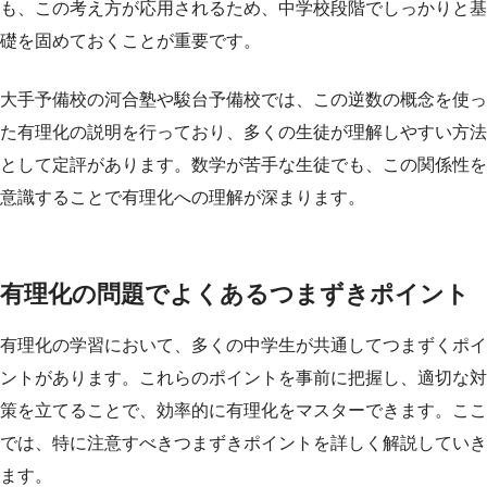
も、この考え方が応用されるため、中学校段階でしっかりと基
礎を固めておくことが重要です。
大手予備校の河合塾や駿台予備校では、この逆数の概念を使っ
た有理化の説明を行っており、多くの生徒が理解しやすい方法
として定評があります。数学が苦手な生徒でも、この関係性を
意識することで有理化への理解が深まります。
有理化の問題でよくあるつまずきポイント
有理化の学習において、多くの中学生が共通してつまずくポイ
ントがあります。これらのポイントを事前に把握し、適切な対
策を立てることで、効率的に有理化をマスターできます。ここ
では、特に注意すべきつまずきポイントを詳しく解説していき
ます。