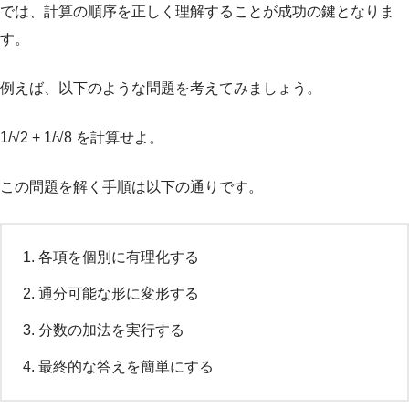
では、計算の順序を正しく理解することが成功の鍵となりま
す。
例えば、以下のような問題を考えてみましょう。
1/√2 + 1/√8 を計算せよ。
この問題を解く手順は以下の通りです。
各項を個別に有理化する
通分可能な形に変形する
分数の加法を実行する
最終的な答えを簡単にする