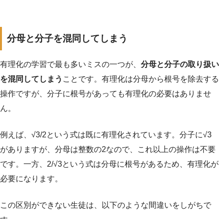
分母と分子を混同してしまう
有理化の学習で最も多いミスの一つが、
分母と分子の取り扱い
を混同してしまう
ことです。有理化は分母から根号を除去する
操作ですが、分子に根号があっても有理化の必要はありませ
ん。
例えば、√3/2という式は既に有理化されています。分子に√3
がありますが、分母は整数の2なので、これ以上の操作は不要
です。一方、2/√3という式は分母に根号があるため、有理化が
必要になります。
この区別ができない生徒は、以下のような間違いをしがちで