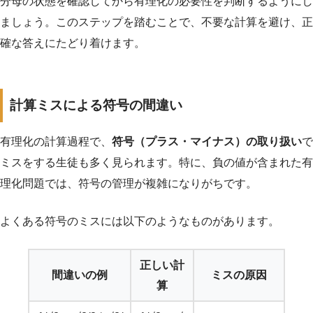
分母の状態を確認してから有理化の必要性を判断するようにし
ましょう。このステップを踏むことで、不要な計算を避け、正
確な答えにたどり着けます。
計算ミスによる符号の間違い
有理化の計算過程で、
符号（プラス・マイナス）の取り扱い
で
ミスをする生徒も多く見られます。特に、負の値が含まれた有
理化問題では、符号の管理が複雑になりがちです。
よくある符号のミスには以下のようなものがあります。
正しい計
間違いの例
ミスの原因
算