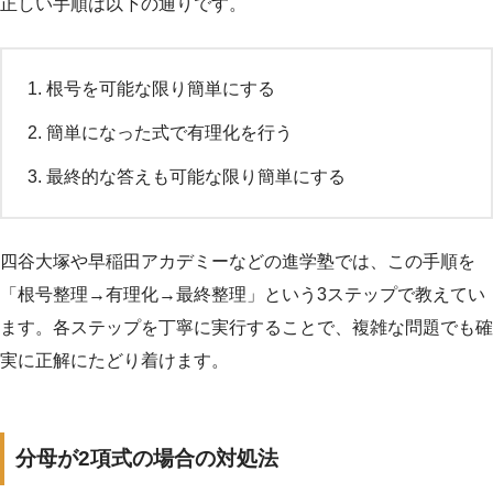
正しい手順は以下の通りです。
根号を可能な限り簡単にする
簡単になった式で有理化を行う
最終的な答えも可能な限り簡単にする
四谷大塚や早稲田アカデミーなどの進学塾では、この手順を
「根号整理→有理化→最終整理」という3ステップで教えてい
ます。各ステップを丁寧に実行することで、複雑な問題でも確
実に正解にたどり着けます。
分母が2項式の場合の対処法