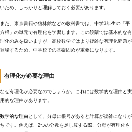
いため、しっかりと理解しておく必要があります。
また、東京書籍や啓林館などの教科書では、中学3年生の「平
方根」の単元で有理化を学習します。この段階では基本的な有
理化のみを扱いますが、高校数学ではより複雑な有理化問題が
登場するため、中学校での基礎固めが重要になります。
有理化が必要な理由
なぜ有理化が必要なのでしょうか。これには数学的な理由と実
用的な理由があります。
数学的な理由
として、分母に根号があると計算が複雑になりが
ちです。例えば、2つの分数を足し算する際、分母が有理化さ