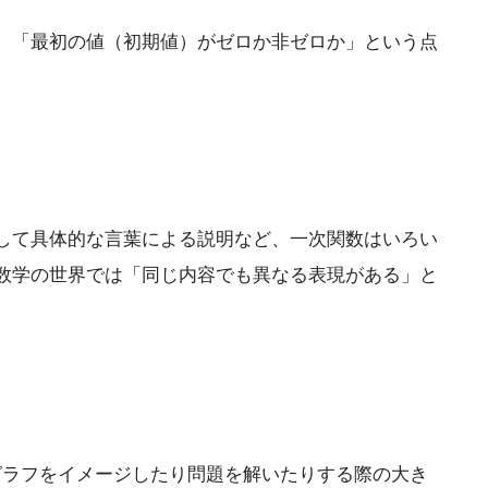
。「最初の値（初期値）がゼロか非ゼロか」という点
して具体的な言葉による説明など、一次関数はいろい
数学の世界では「同じ内容でも異なる表現がある」と
、グラフをイメージしたり問題を解いたりする際の大き