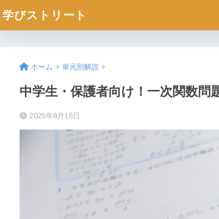
学びストリート
ホーム
単元別解説
中学生・保護者向け！一次関数問
2025年6月16日