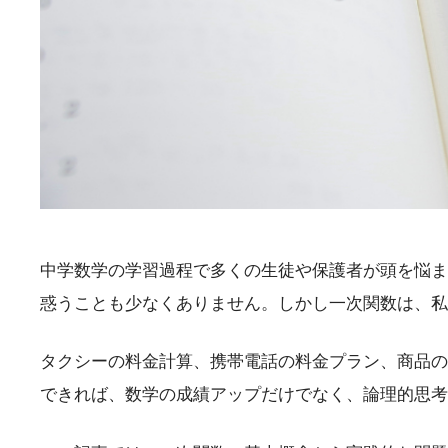
中学数学の学習過程で多くの生徒や保護者が頭を悩ませ
惑うことも少なくありません。しかし一次関数は、私
タクシーの料金計算、携帯電話の料金プラン、商品の
できれば、数学の成績アップだけでなく、論理的思考