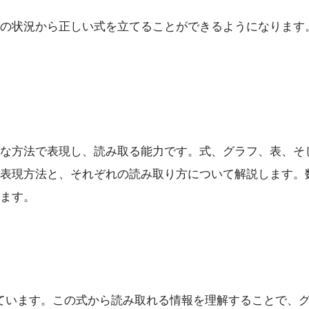
の状況から正しい式を立てることができるようになります
な方法で表現し、読み取る能力です。式、グラフ、表、そ
表現方法と、それぞれの読み取り方について解説します。
ます。
が含まれています。この式から読み取れる情報を理解することで