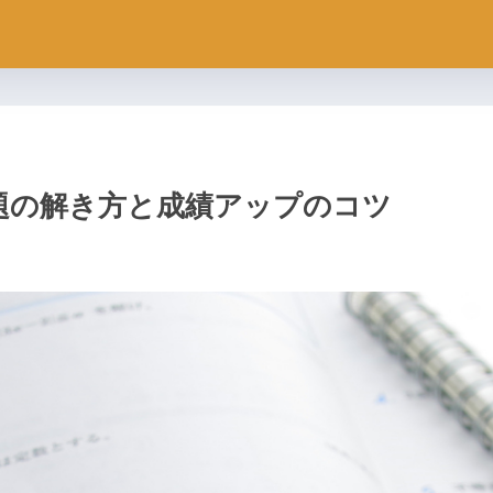
題の解き方と成績アップのコツ