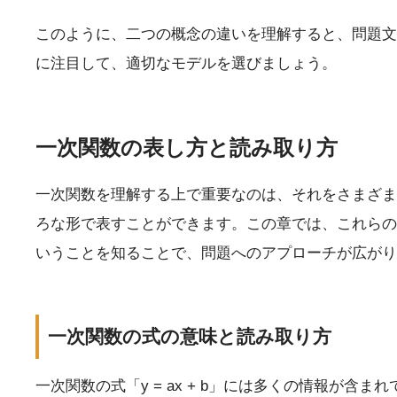
このように、二つの概念の違いを理解すると、問題文
に注目して、適切なモデルを選びましょう。
一次関数の表し方と読み取り方
一次関数を理解する上で重要なのは、それをさまざま
ろな形で表すことができます。この章では、これらの
いうことを知ることで、問題へのアプローチが広がり
一次関数の式の意味と読み取り方
一次関数の式「y = ax + b」には多くの情報