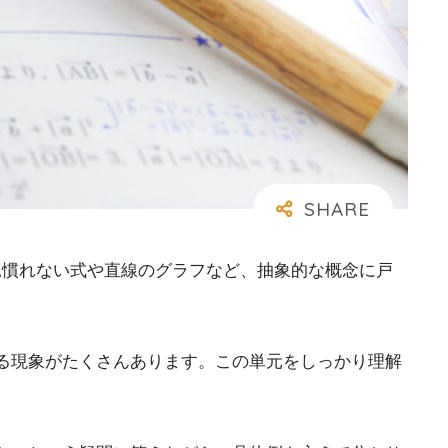
う見慣れない式や直線のグラフなど、抽象的な概念に戸
る現象がたくさんあります。この単元をしっかり理解