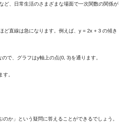
）など、日常生活のさまざまな場面で一次関数の関係が
線は急になります。例えば、y = 2x + 3 の傾き
3なので、グラフはy軸上の点(0, 3)を通ります。
ます。
ぶのか」という疑問に答えることができるでしょう。